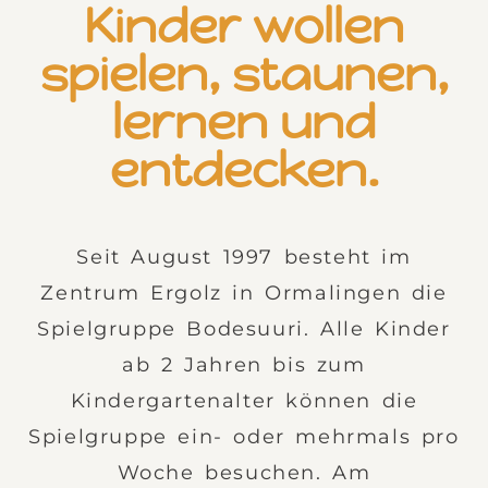
Kinder wollen
spielen, staunen,
lernen und
entdecken.
Seit August 1997 besteht im
Zentrum Ergolz in Ormalingen die
Spielgruppe Bodesuuri. Alle Kinder
ab 2 Jahren bis zum
Kindergartenalter können die
Spielgruppe ein- oder mehrmals pro
Woche besuchen. Am