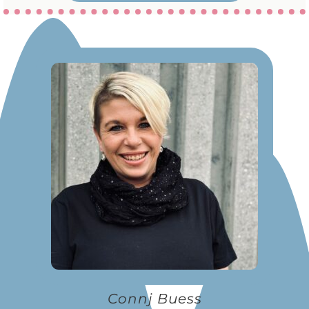
Rebecca Völlmin
Connj Buess