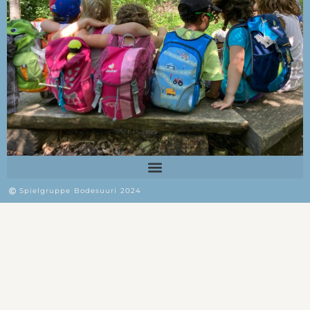
Spielgruppe Bodesuuri 2024